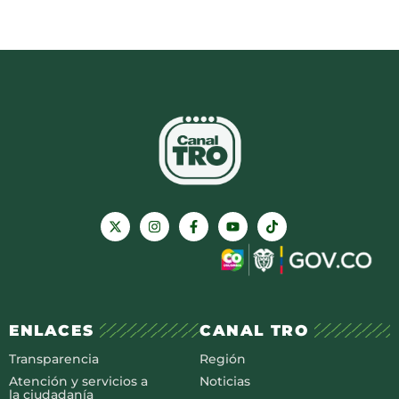
ENLACES
CANAL TRO
Transparencia
Región
Atención y servicios a
Noticias
la ciudadanía