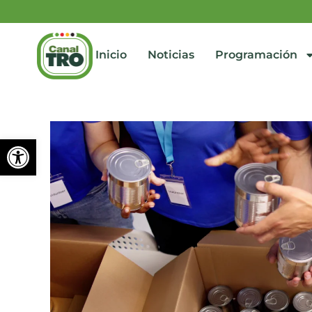
Inicio
Noticias
Programación
Abrir barra de herramienta