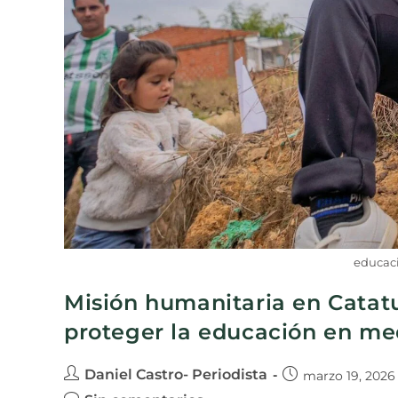
educac
Misión humanitaria en Catat
proteger la educación en med
Daniel Castro- Periodista
marzo 19, 2026