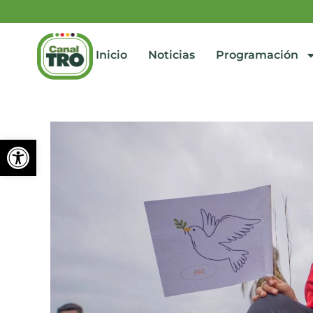
Inicio
Noticias
Programación
Abrir barra de herramienta