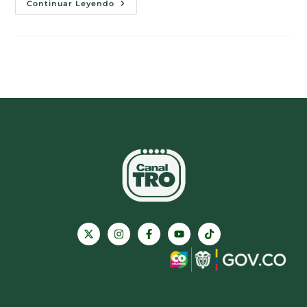
Continuar Leyendo