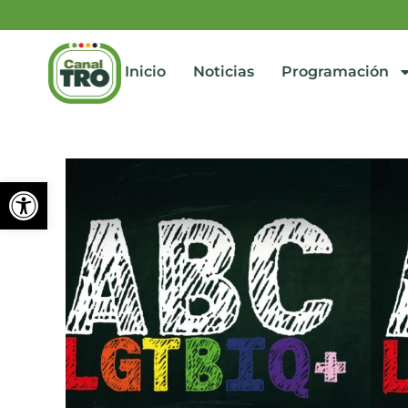
Inicio
Noticias
Programación
Abrir barra de herramienta