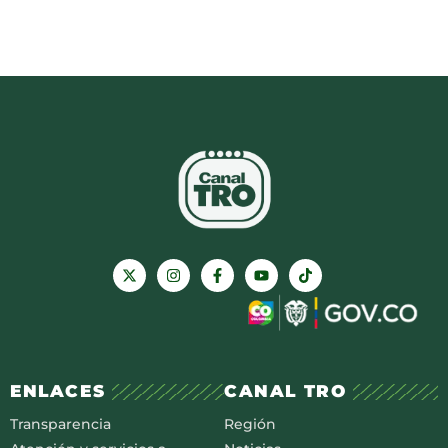
ENLACES
CANAL TRO
Transparencia
Región