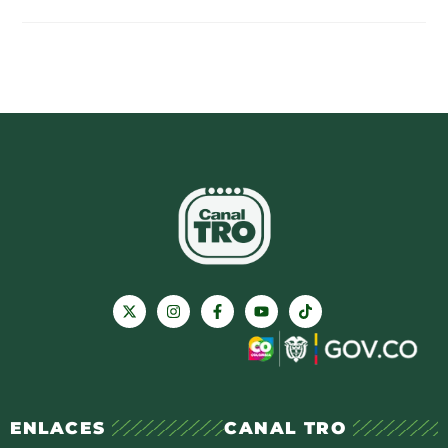
ENLACES
CANAL TRO