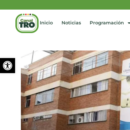
Inicio
Noticias
Programación
Abrir barra de herramienta