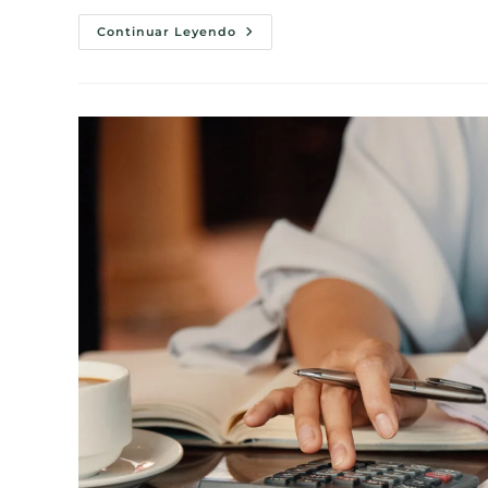
Continuar Leyendo