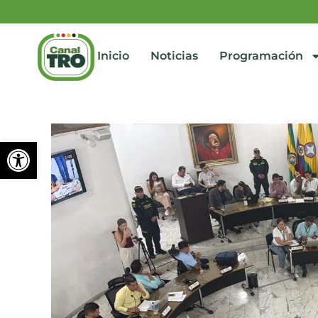
Inicio
Noticias
Programación
Abrir barra de herramienta