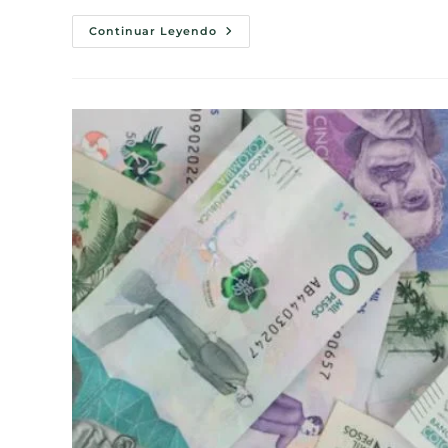
Continuar Leyendo