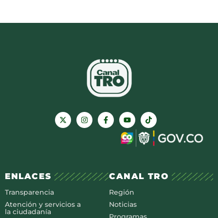
ENLACES
CANAL TRO
Transparencia
Región
Atención y servicios a
Noticias
la ciudadanía
Programas