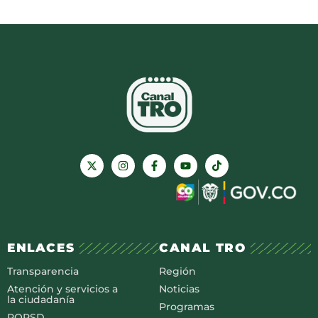
ENLACES
CANAL TRO
Transparencia
Región
Atención y servicios a
Noticias
la ciudadanía
Programas
PQRSD