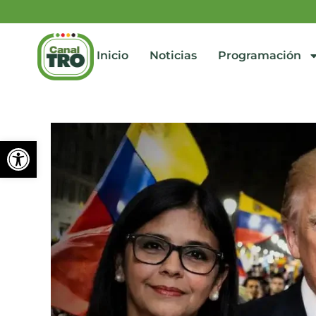
Inicio
Noticias
Programación
Abrir barra de herramienta