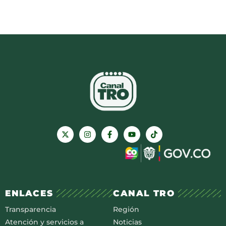
ENLACES
CANAL TRO
Transparencia
Región
Atención y servicios a
Noticias