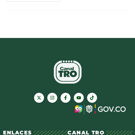
ENLACES
CANAL TRO