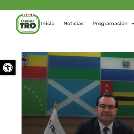
Inicio
Noticias
Programación
Abrir barra de herramienta