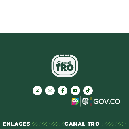
ENLACES
CANAL TRO