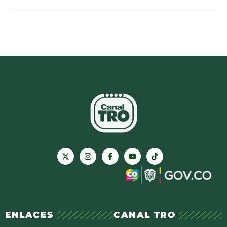
ENLACES
CANAL TRO