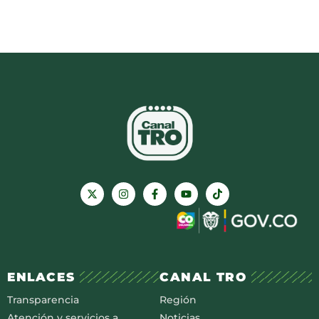
ENLACES
CANAL TRO
Transparencia
Región
Atención y servicios a
Noticias