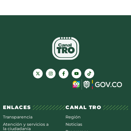
ENLACES
CANAL TRO
Transparencia
Región
Atención y servicios a
Noticias
la ciudadanía