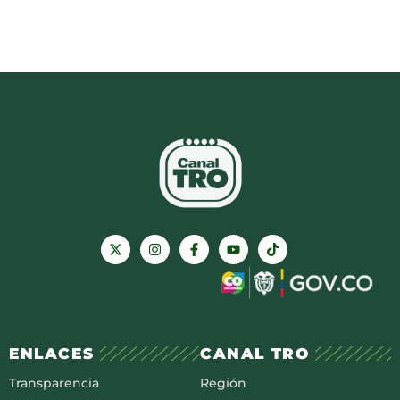
ENLACES
CANAL TRO
Transparencia
Región