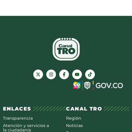
ENLACES
CANAL TRO
Transparencia
Región
Atención y servicios a
Noticias
la ciudadanía