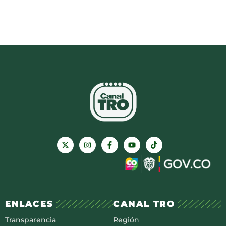
ENLACES
CANAL TRO
Transparencia
Región