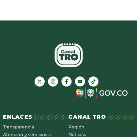
ENLACES
CANAL TRO
Transparencia
Región
Atención y servicios a
Noticias