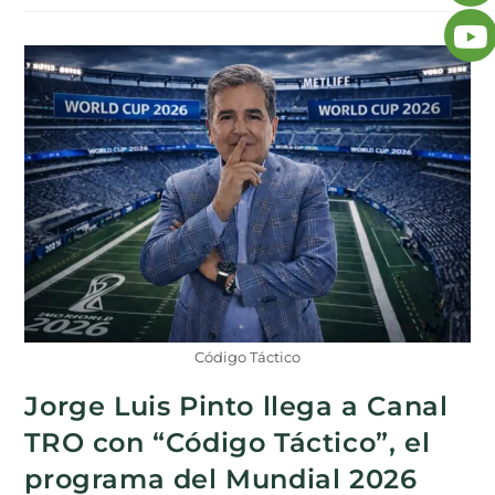
Código Táctico
Jorge Luis Pinto llega a Canal
TRO con “Código Táctico”, el
programa del Mundial 2026