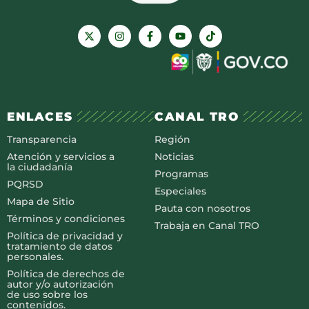
ENLACES
CANAL TRO
Transparencia
Región
Atención y servicios a
Noticias
la ciudadanía
Programas
PQRSD
Especiales
Mapa de Sitio
Pauta con nosotros
Términos y condiciones
Trabaja en Canal TRO
Política de privacidad y
tratamiento de datos
personales.
Política de derechos de
autor y/o autorización
de uso sobre los
contenidos.