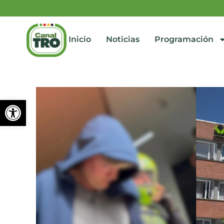
Inicio
Noticias
Programación
Abrir barra de herramienta