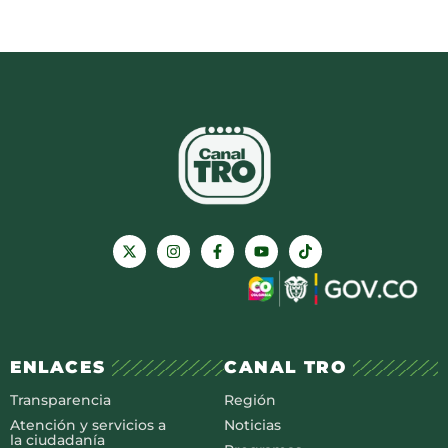
ENLACES
CANAL TRO
Transparencia
Región
Atención y servicios a
Noticias
la ciudadanía