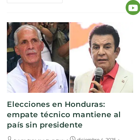
Elecciones en Honduras:
empate técnico mantiene al
país sin presidente
diciembre 4, 2025