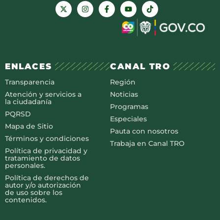
ENLACES
CANAL TRO
Transparencia
Región
Atención y servicios a
Noticias
la ciudadanía
Programas
PQRSD
Especiales
Mapa de Sitio
Pauta con nosotros
Términos y condiciones
Trabaja en Canal TRO
Política de privacidad y
tratamiento de datos
personales.
Política de derechos de
autor y/o autorización
de uso sobre los
contenidos.