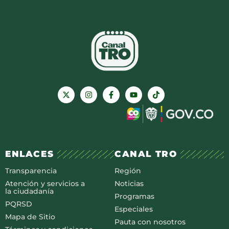
ENLACES
CANAL TRO
Transparencia
Región
Atención y servicios a
Noticias
la ciudadanía
Programas
PQRSD
Especiales
Mapa de Sitio
Pauta con nosotros