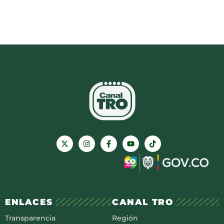
ENLACES
CANAL TRO
Transparencia
Región