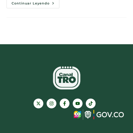
Continuar Leyendo