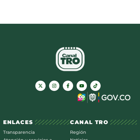
ENLACES
CANAL TRO
Transparencia
Región