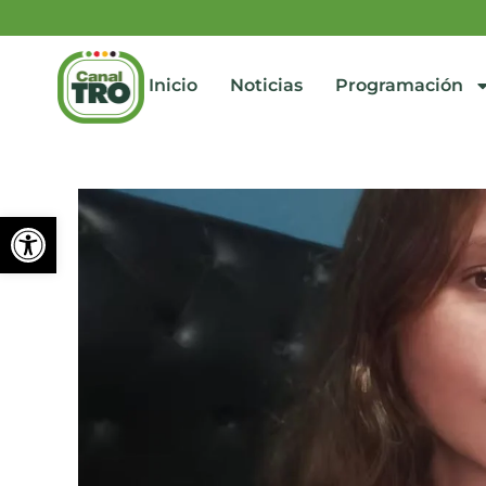
Inicio
Noticias
Programación
Abrir barra de herramienta