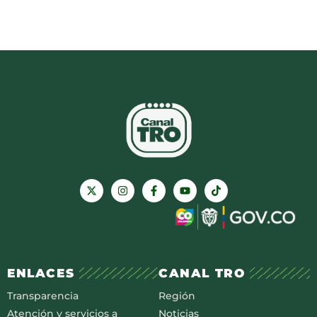
ENLACES
CANAL TRO
Transparencia
Región
Atención y servicios a
Noticias