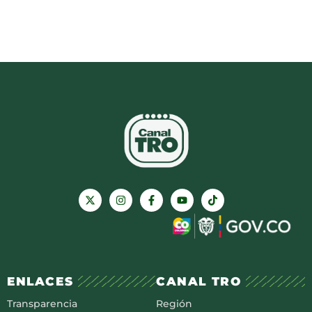
ENLACES
CANAL TRO
Transparencia
Región