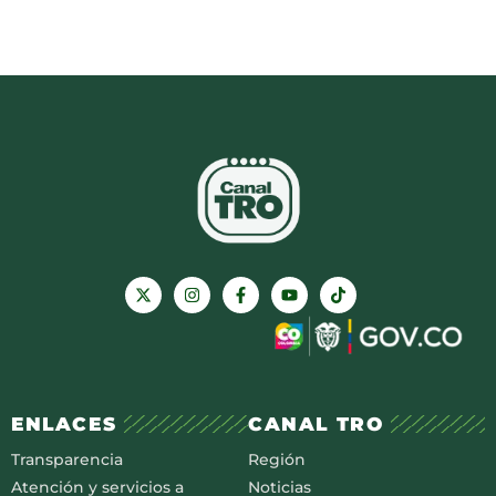
ENLACES
CANAL TRO
Transparencia
Región
Atención y servicios a
Noticias