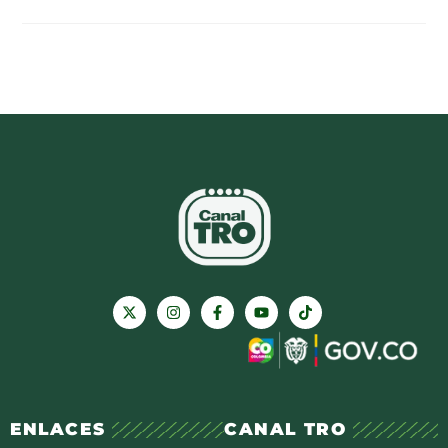
ENLACES
CANAL TRO