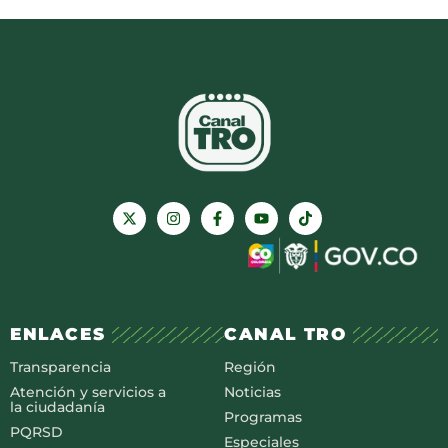
ENLACES
CANAL TRO
Transparencia
Región
Atención y servicios a
Noticias
la ciudadanía
Programas
PQRSD
Especiales