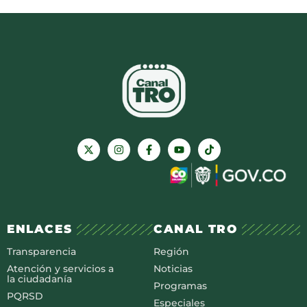
ENLACES
CANAL TRO
Transparencia
Región
Atención y servicios a
Noticias
la ciudadanía
Programas
PQRSD
Especiales