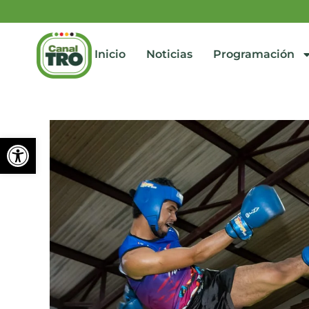
Inicio
Noticias
Programación
Abrir barra de herramienta