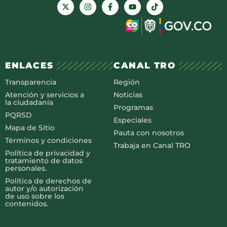
ENLACES
CANAL TRO
Transparencia
Región
Atención y servicios a
Noticias
la ciudadanía
Programas
PQRSD
Especiales
Mapa de Sitio
Pauta con nosotros
Términos y condiciones
Trabaja en Canal TRO
Política de privacidad y
tratamiento de datos
personales.
Política de derechos de
autor y/o autorización
de uso sobre los
contenidos.