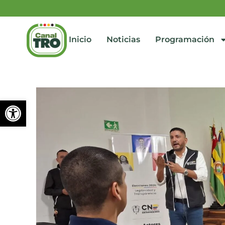
Inicio
Noticias
Programación
Abrir barra de herramienta