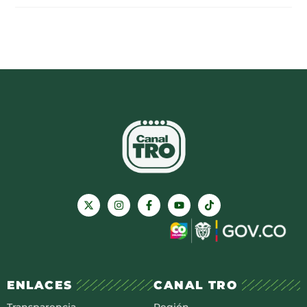
ENLACES
CANAL TRO