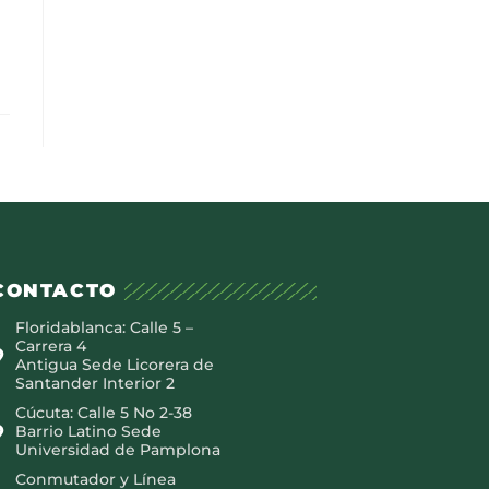
CONTACTO
Floridablanca: Calle 5 –
Carrera 4
Antigua Sede Licorera de
Santander Interior 2
Cúcuta: Calle 5 No 2-38
Barrio Latino Sede
Universidad de Pamplona
Conmutador y Línea