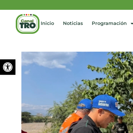
Inicio
Noticias
Programación
Abrir barra de herramienta