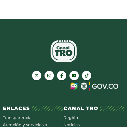
ENLACES
CANAL TRO
Transparencia
Región
Atención y servicios a
Noticias