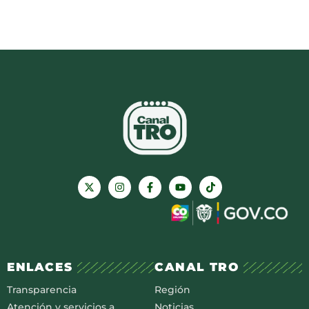
ENLACES
CANAL TRO
Transparencia
Región
Atención y servicios a
Noticias