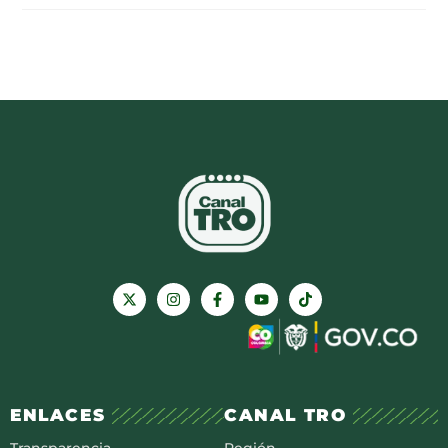
ENLACES
CANAL TRO
Transparencia
Región