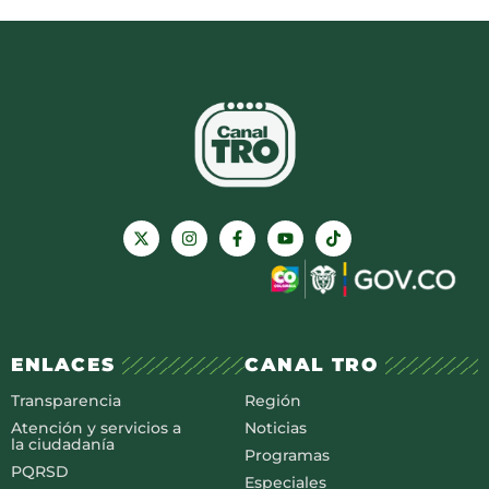
ENLACES
CANAL TRO
Transparencia
Región
Atención y servicios a
Noticias
la ciudadanía
Programas
PQRSD
Especiales