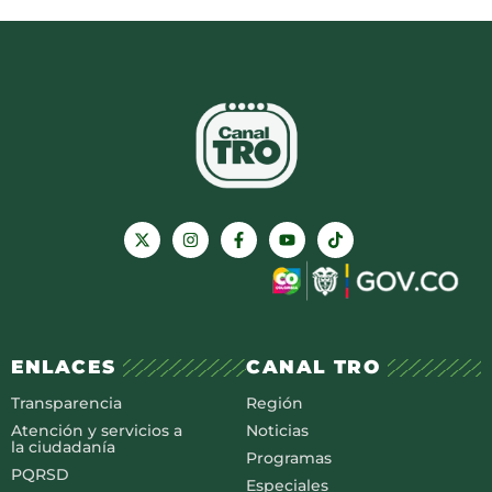
ENLACES
CANAL TRO
Transparencia
Región
Atención y servicios a
Noticias
la ciudadanía
Programas
PQRSD
Especiales