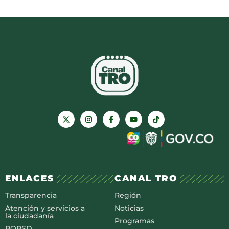
ENLACES
CANAL TRO
Transparencia
Región
Atención y servicios a
Noticias
la ciudadanía
Programas
PQRSD