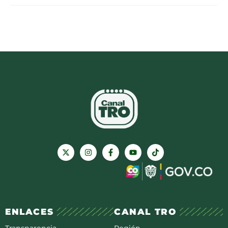
ENLACES
CANAL TRO